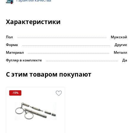
Гарантии качества
Характеристики
Пол
Мужской
Форма
Другие
Материал
Металл
Футляр в комплекте
Да
С этим товаром покупают
-15%