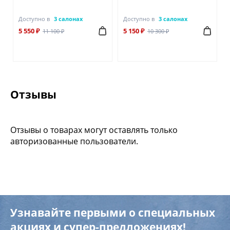
Доступно в
3 салонах
Доступно в
3 салонах
5 550 ₽
5 150 ₽
11 100 ₽
10 300 ₽
Отзывы
Отзывы о товарах могут оставлять только
авторизованные пользователи.
Узнавайте первыми о специальных
акциях и супер-предложениях!