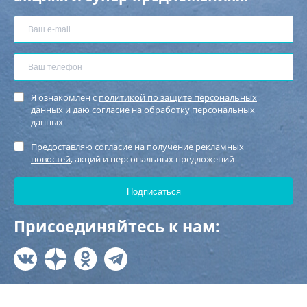
Я ознакомлен с
политикой по защите персональных
данных
и
даю согласие
на обработку персональных
данных
Предоставляю
согласие на получение рекламных
новостей
, акций и персональных предложений
Присоединяйтесь к нам: