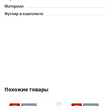
Материал
Футляр в комплекте
Похожие товары
-50%
Новинка
-50%
Новинка