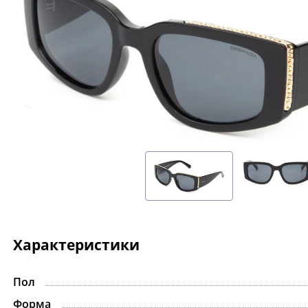
Характеристики
Пол
Форма