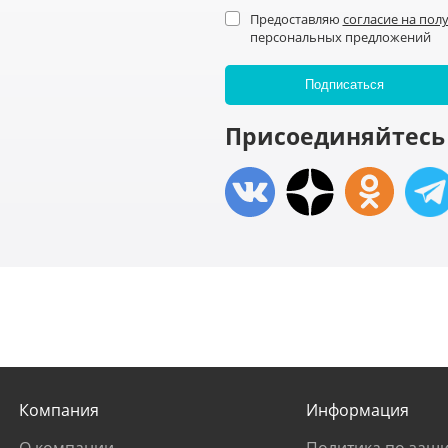
Предоставляю
согласие на пол
персональных предложений
Присоединяйтесь 
Компания
Информация
О компании
Политика по защи