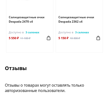
Солнцезащитные очки
Солнцезащитные очки
Despada 2470 с4
Despada 2362 с4
Доступно в
3 салонах
Доступно в
3 салонах
5 550 ₽
5 150 ₽
11 100 ₽
10 300 ₽
Отзывы
Отзывы о товарах могут оставлять только
авторизованные пользователи.