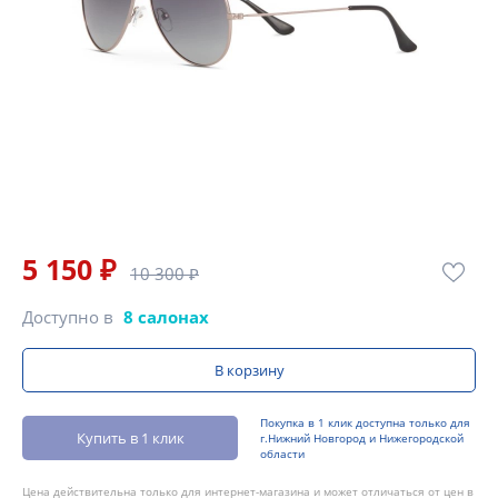
5 150 ₽
10 300 ₽
Доступно в
8 салонах
В корзину
Покупка в 1 клик доступна только для
Купить в 1 клик
г.Нижний Новгород и Нижегородской
области
Цена действительна только для интернет-магазина и может отличаться от цен в