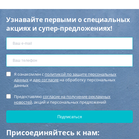
Узнавайте первыми о специальных
акциях и супер-предложениях!
Я ознакомлен с
политикой по защите персональных
данных
и
даю согласие
на обработку персональных
данных
Предоставляю
согласие на получение рекламных
новостей
, акций и персональных предложений
Присоединяйтесь к нам: