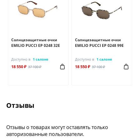
Солнцезащитные очки
Солнцезащитные очки
EMILIO PUCCI EP 0248 32E
EMILIO PUCCI EP 0248 99E
Доступно в
1 салоне
Доступно в
1 салоне
18 550 ₽
18 550 ₽
37 100 ₽
37 100 ₽
Отзывы
Отзывы о товарах могут оставлять только
авторизованные пользователи.