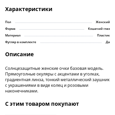
Характеристики
Пол
Женский
Форма
Кошачий глаз
Материал
Пластик
Футляр в комплекте
Да
Описание
Солнцезащитные женские очки базовая модель.
Прямоуголные окуляры с акцентами в уголках,
градиентная линза, тонкий металлический заушник
с украшениями в виде колец и розовыми
наконечниками.
С этим товаром покупают