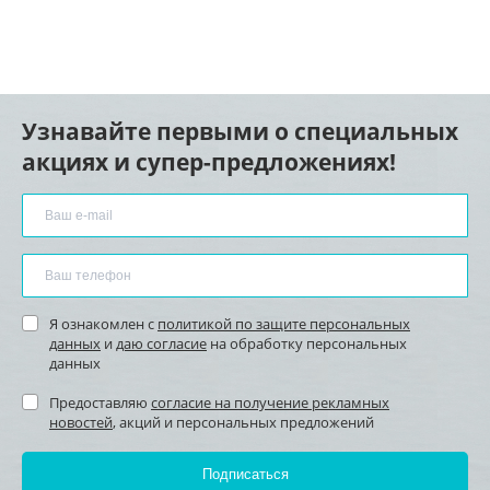
Узнавайте первыми о специальных
акциях и супер-предложениях!
Я ознакомлен с
политикой по защите персональных
данных
и
даю согласие
на обработку персональных
данных
Предоставляю
согласие на получение рекламных
новостей
, акций и персональных предложений