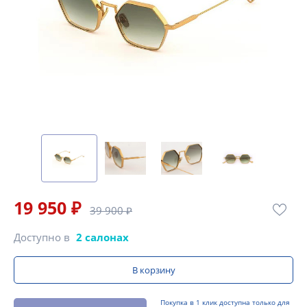
19 950 ₽
39 900 ₽
Доступно в
2 салонах
В корзину
Покупка в 1 клик доступна только для