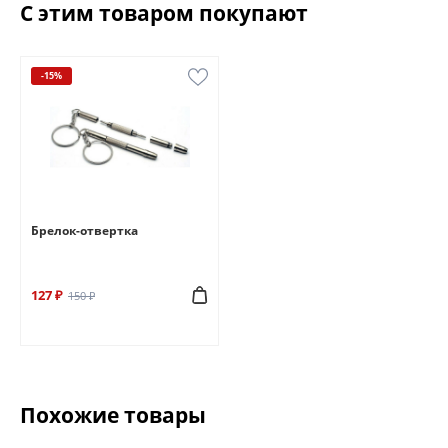
С этим товаром покупают
-15%
Брелок-отвертка
127 ₽
150 ₽
Похожие товары