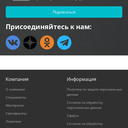
Присоединяйтесь к нам:
Компания
Информация
О компании
Политика по защите персональных
данных
Специалисты
Согласие на обработку
Мастерские
персональных данных
Сертификаты
Оферта
Лицензии
Согласие на обработку