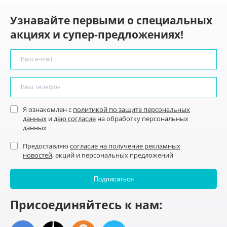
Узнавайте первыми о специальных
акциях и супер-предложениях!
Я ознакомлен с
политикой по защите персональных
данных
и
даю согласие
на обработку персональных
данных
Предоставляю
согласие на получение рекламных
новостей
, акций и персональных предложений
Присоединяйтесь к нам: