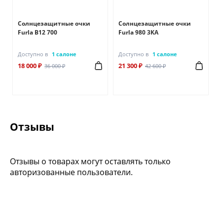
Солнцезащитные очки
Солнцезащитные очки
Furla B12 700
Furla 980 3KA
Доступно в
1 салоне
Доступно в
1 салоне
18 000 ₽
21 300 ₽
36 000 ₽
42 600 ₽
Отзывы
Отзывы о товарах могут оставлять только
авторизованные пользователи.