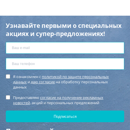
Узнавайте первыми о специальных
акциях и супер-предложениях!
Я ознакомлен с
политикой по защите персональных
данных
и
даю согласие
на обработку персональных
данных
Предоставляю
согласие на получение рекламных
новостей
, акций и персональных предложений