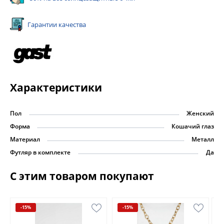
Гарантии качества
Характеристики
Пол
Женский
Форма
Кошачий глаз
Материал
Металл
Футляр в комплекте
Да
С этим товаром покупают
-15%
-15%