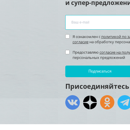
и супер-предложени
Я ознакомлен с
политикой по 
согласие
на обработку персон
Предоставляю
согласие на пол
персональных предложений
Присоединяйтесь 