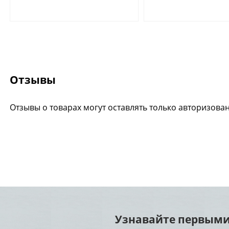
Отзывы
Отзывы о товарах могут оставлять только авторизова
Узнавайте первыми