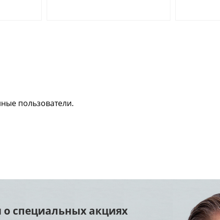
нные пользователи.
 о специальных акциях