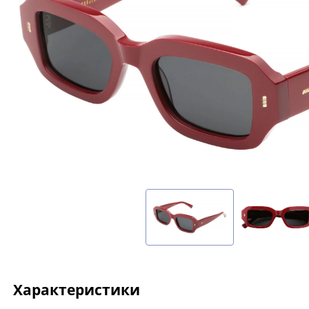
Характеристики