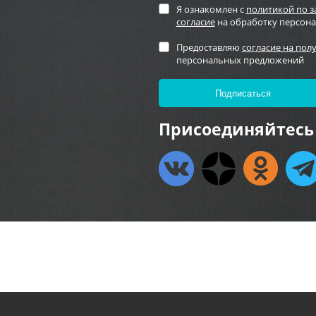
Я ознакомлен с
политикой по 
согласие
на обработку персон
Предоставляю
согласие на пол
персональных предложений
Присоединяйтесь 