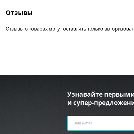
Отзывы
Отзывы о товарах могут оставлять только авторизова
Узнавайте первыми
и супер-предложени