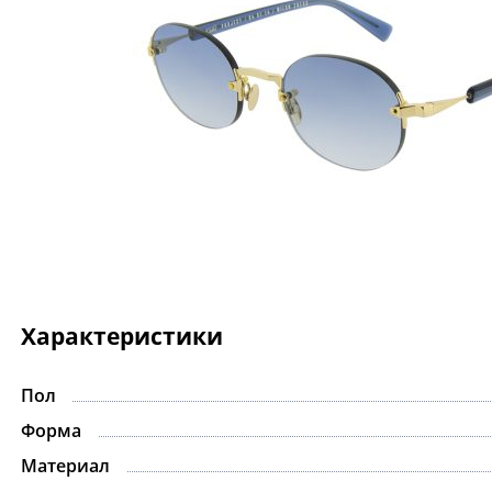
Характеристики
Пол
-15%
Форма
Материал