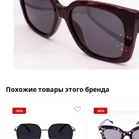
Похожие товары этого бренда
-50%
-50%