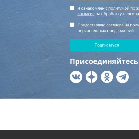
Я ознакомлен с
политикой по 
согласие
на обработку персон
Предоставляю
согласие на пол
персональных предложений
Присоединяйтесь 