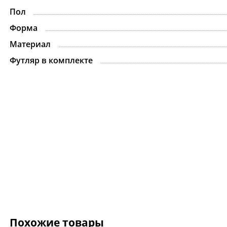
Пол
Форма
Материал
Футляр в комплекте
Похожие товары