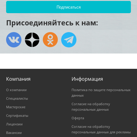
Присоединяйтесь к нам:
Компания
Информация
О компании
Политика по защите персональных
данных
Специалисты
Согласие на обработку
Мастерские
персональных данных
Сертификаты
Оферта
Лицензии
Согласие на обработку
персональных данных для рекламы
Вакансии