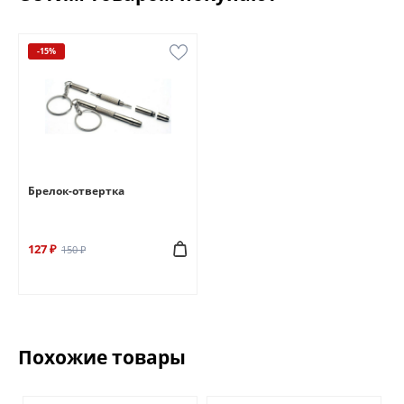
-15%
Брелок-отвертка
127 ₽
150 ₽
Похожие товары