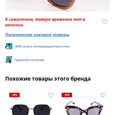
К сожалению, товара временно нет в
наличии.
Посмотрите похожие товары
-50% на все солнцезащитные очки
Гарантии качества
Похожие товары этого бренда
-50%
-50%