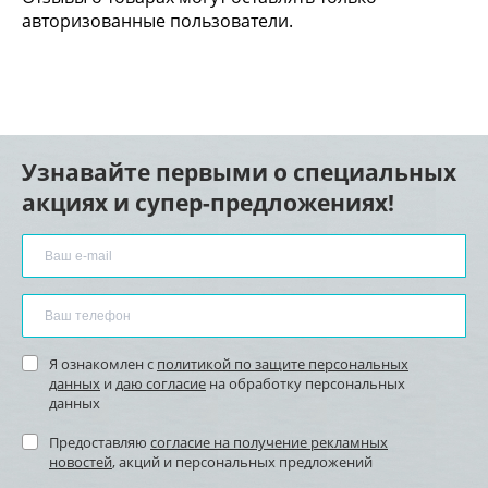
авторизованные пользователи.
Узнавайте первыми о специальных
акциях и супер-предложениях!
Я ознакомлен с
политикой по защите персональных
данных
и
даю согласие
на обработку персональных
данных
Предоставляю
согласие на получение рекламных
новостей
, акций и персональных предложений