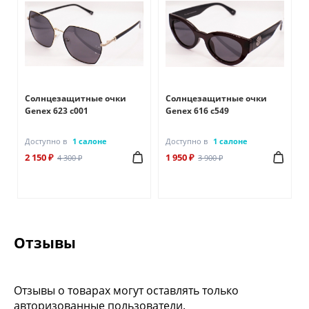
Солнцезащитные очки
Солнцезащитные очки
Genex 623 с001
Genex 616 с549
Доступно в
1 салоне
Доступно в
1 салоне
2 150 ₽
1 950 ₽
4 300 ₽
3 900 ₽
Отзывы
Отзывы о товарах могут оставлять только
авторизованные пользователи.