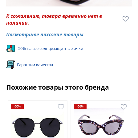
К сожалению, товара временно нет в
наличии.
Посмотрите похожие товары
-50% на все солнцезащитные очки
Гарантии качества
Похожие товары этого бренда
-50%
-50%