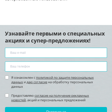
Узнавайте первыми о специальных
акциях и супер-предложениях!
Я ознакомлен с
политикой по защите персональных
данных
и
даю согласие
на обработку персональных
данных
Предоставляю
согласие на получение рекламных
новостей
, акций и персональных предложений