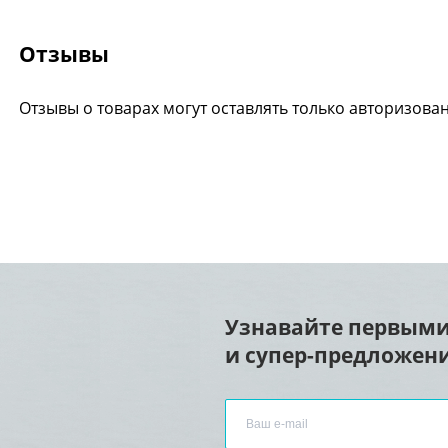
Отзывы
Отзывы о товарах могут оставлять только авторизова
Узнавайте первыми
и супер-предложени