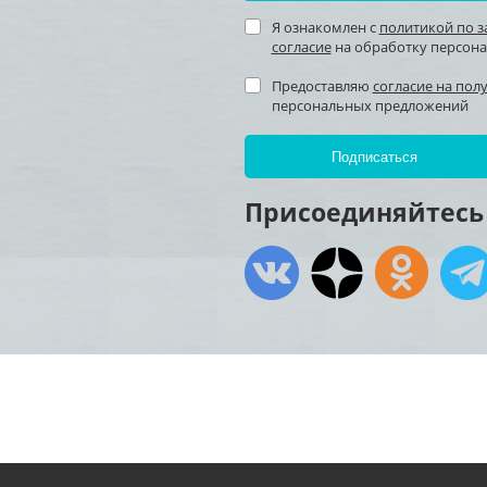
Я ознакомлен с
политикой по 
согласие
на обработку персон
Предоставляю
согласие на пол
персональных предложений
Присоединяйтесь 