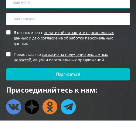
Я ознакомлен с
политикой по защите персональных
данных
и
даю согласие
на обработку персональных
данных
Предоставляю
согласие на получение рекламных
новостей
, акций и персональных предложений
Присоединяйтесь к нам: