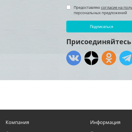
Предоставляю
согласие на пол
персональных предложений
Присоединяйтесь 
Компания
Информация