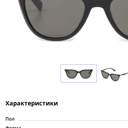
Характеристики
Пол
Форма