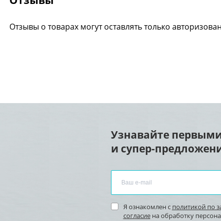
Отзывы
Отзывы о товарах могут оставлять только авторизова
Узнавайте первыми
и супер-предложени
Я ознакомлен с
политикой по 
согласие
на обработку персон