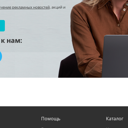
учение рекламных новостей
, акций и
к нам:
Помощь
Каталог