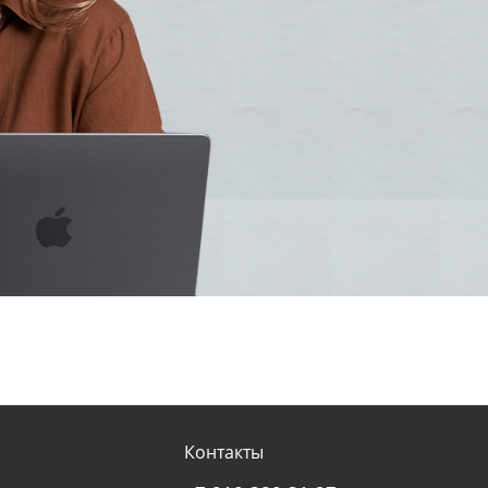
Контакты