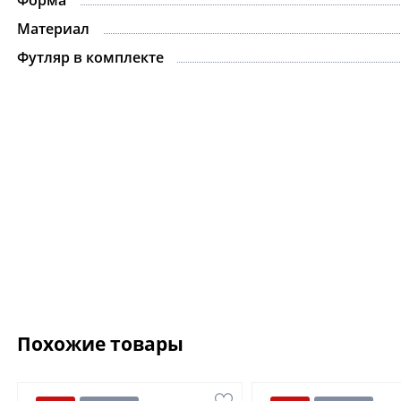
Материал
Футляр в комплекте
Похожие товары