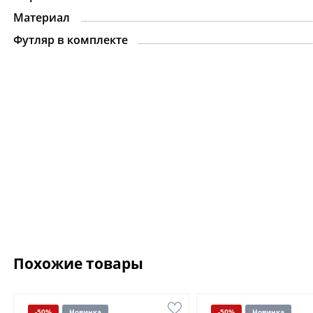
Материал
Футляр в комплекте
Похожие товары
-50%
Новинка
-50%
Новинка