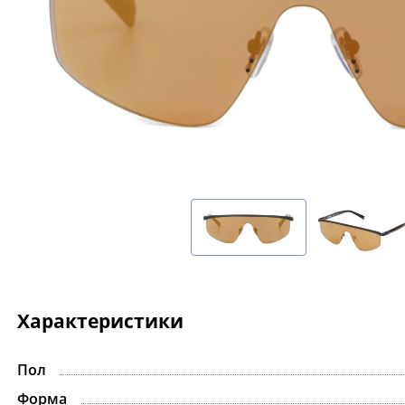
Характеристики
Пол
Форма