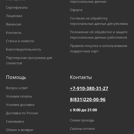
персональных данных
Сертификаты
Оферта
Лицензии
Согласие на обработку
персональных данных для рекламы
Вакансии
Положение об обработке и защите
Контакты
персональных данных работников
Статьи и новости
Правила покупки и использования
Благотворительность
подарочных карт
Партнерская программа для
стилистов
Помощь
Контакты
+7-910-380-31-27
Вопрос-ответ
Условия оплаты
8(831)220-00-96
Условия доставки
с 9:00 до 21:00
Доставка по России
Схема проезда
Самовывоз
Салоны оптики
Обмен и возврат