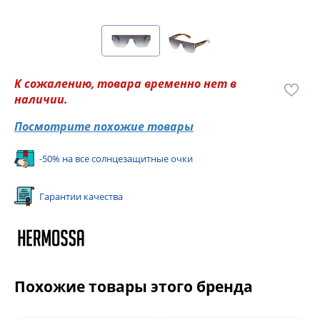
К сожалению, товара временно нет в
наличии.
Посмотрите похожие товары
-50% на все солнцезащитные очки
Гарантии качества
Похожие товары этого бренда