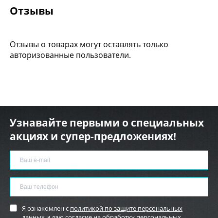
Отзывы
Отзывы о товарах могут оставлять только
авторизованные пользователи.
Узнавайте первыми о специальных
акциях и супер-предложениях!
Я ознакомлен с
политикой по защите персональных
данных
и
даю согласие
на обработку персональных