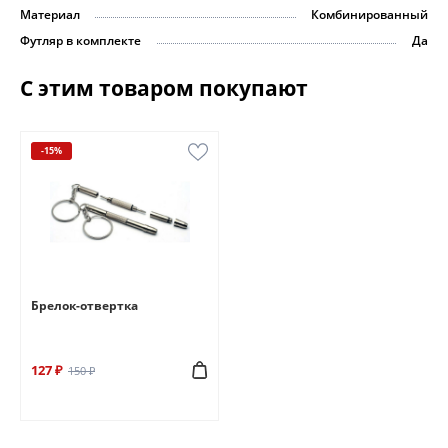
Материал
Комбинированный
Футляр в комплекте
Да
С этим товаром покупают
-15%
Брелок-отвертка
127 ₽
150 ₽