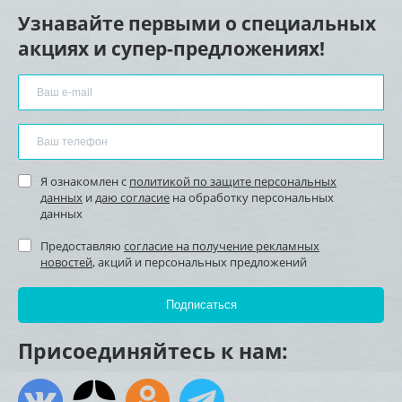
Узнавайте первыми о специальных
акциях и супер-предложениях!
Я ознакомлен с
политикой по защите персональных
данных
и
даю согласие
на обработку персональных
данных
Предоставляю
согласие на получение рекламных
новостей
, акций и персональных предложений
Присоединяйтесь к нам: