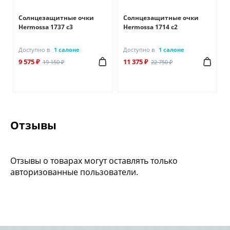
Солнцезащитные очки
Солнцезащитные очки
Hermossa 1737 с3
Hermossa 1714 с2
Доступно в
1 салоне
Доступно в
1 салоне
9 575 ₽
11 375 ₽
19 150 ₽
22 750 ₽
Отзывы
Отзывы о товарах могут оставлять только
авторизованные пользователи.