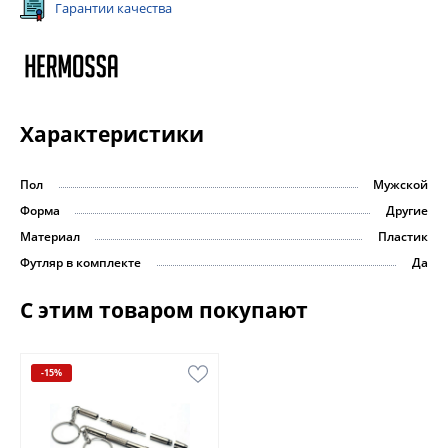
Гарантии качества
Характеристики
Пол
Мужской
Форма
Другие
Материал
Пластик
Футляр в комплекте
Да
С этим товаром покупают
-15%