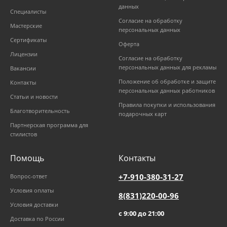
данных
Специалисты
Согласие на обработку
Мастерские
персональных данных
Сертификаты
Оферта
Лицензии
Согласие на обработку
персональных данных для рекламы
Вакансии
Положение об обработке и защите
Контакты
персональных данных работников
Статьи и новости
Правила покупки и использования
Благотворительность
подарочных карт
Партнерская программа для
стилистов
Помощь
Контакты
+7-910-380-31-27
Вопрос-ответ
Условия оплаты
8(831)220-00-96
Условия доставки
с 9:00 до 21:00
Доставка по России