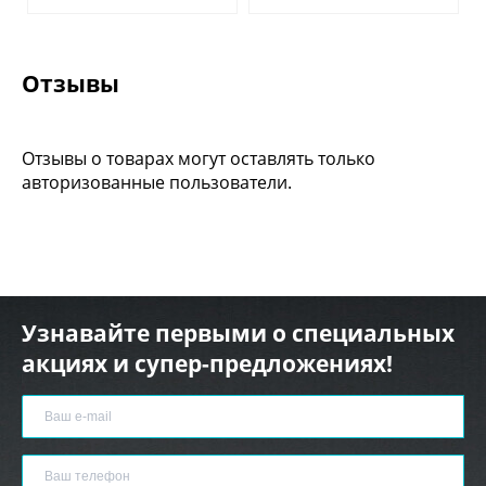
Отзывы
Отзывы о товарах могут оставлять только
авторизованные пользователи.
Узнавайте первыми о специальных
акциях и супер-предложениях!