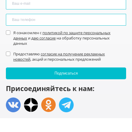
Я ознакомлен с
политикой по защите персональных
данных
и
даю согласие
на обработку персональных
данных
Предоставляю
согласие на получение рекламных
новостей
, акций и персональных предложений
Присоединяйтесь к нам: