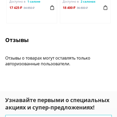
Доступно в
1 салоне
Доступно в
2 салонах
17 425 ₽
18 400 ₽
34 850 ₽
36 800 ₽
Отзывы
Отзывы о товарах могут оставлять только
авторизованные пользователи.
Узнавайте первыми о специальных
акциях и супер-предложениях!