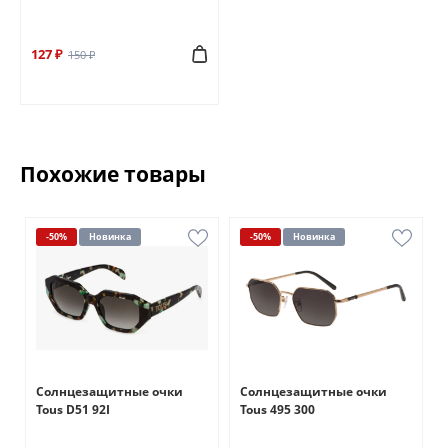
127 ₽
150 ₽
Похожие товары
-50%
Новинка
-50%
Новинка
Солнцезащитные очки
Солнцезащитные очки
Tous D51 92I
Tous 495 300