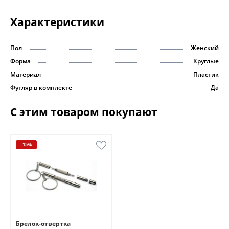
Характеристики
Пол
Женский
Форма
Круглые
Материал
Пластик
Футляр в комплекте
Да
С этим товаром покупают
-15%
Брелок-отвертка