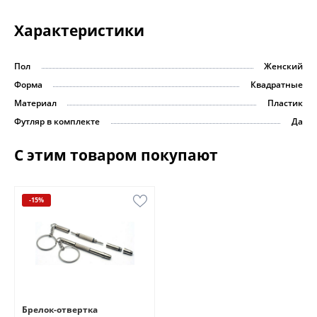
Характеристики
Пол
Женский
Форма
Квадратные
Материал
Пластик
Футляр в комплекте
Да
С этим товаром покупают
-15%
Брелок-отвертка