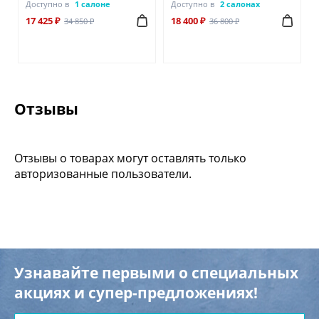
Доступно в
1 салоне
Доступно в
2 салонах
17 425 ₽
18 400 ₽
34 850 ₽
36 800 ₽
Отзывы
Отзывы о товарах могут оставлять только
авторизованные пользователи.
Узнавайте первыми о специальных
акциях и супер-предложениях!