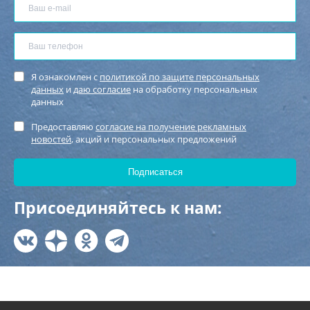
Я ознакомлен с
политикой по защите персональных
данных
и
даю согласие
на обработку персональных
данных
Предоставляю
согласие на получение рекламных
новостей
, акций и персональных предложений
Присоединяйтесь к нам: