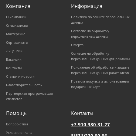
Компания
Информация
О компании
Политика по защите персональных
данных
Специалисты
Согласие на обработку
Мастерские
персональных данных
Сертификаты
Оферта
Лицензии
Согласие на обработку
персональных данных для рекламы
Вакансии
Положение об обработке и защите
Контакты
персональных данных работников
Статьи и новости
Правила покупки и использования
Благотворительность
подарочных карт
Партнерская программа для
стилистов
Помощь
Контакты
+7-910-380-31-27
Вопрос-ответ
Условия оплаты
8(831)220-00-96