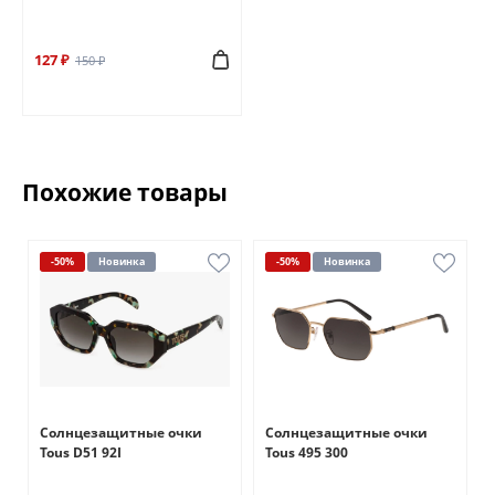
127 ₽
150 ₽
Похожие товары
-50%
Новинка
-50%
Новинка
Солнцезащитные очки
Солнцезащитные очки
Tous D51 92I
Tous 495 300