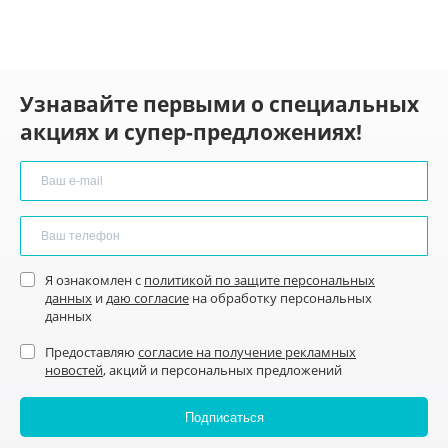
Узнавайте первыми о специальных
акциях и супер-предложениях!
Я ознакомлен с
политикой по защите персональных
данных
и
даю согласие
на обработку персональных
данных
Предоставляю
согласие на получение рекламных
новостей
, акций и персональных предложений