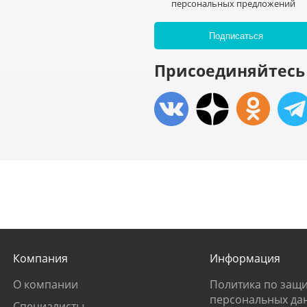
персональных предложений
Присоединяйтесь 
Компания
Информация
О компании
Политика по защи
персональных да
Специалисты