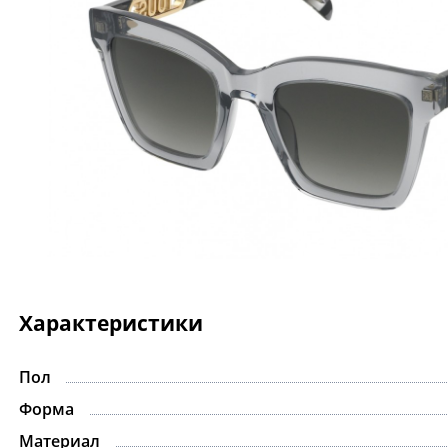
Характеристики
Пол
Форма
Материал