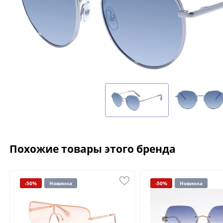
Похожие товары этого бренда
-50%
Новинка
-50%
Новинка