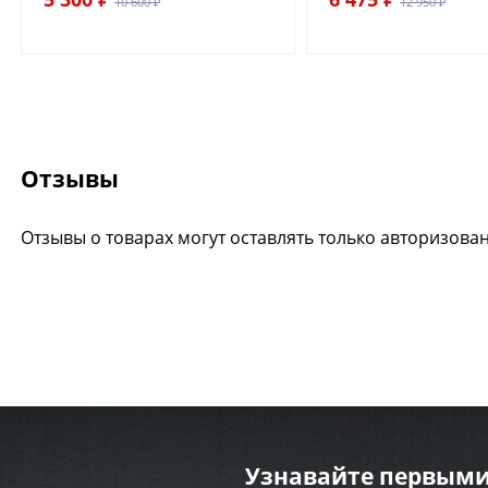
10 600 ₽
12 950 ₽
Отзывы
Отзывы о товарах могут оставлять только авторизова
Узнавайте первыми