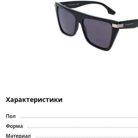
Характеристики
Пол
Форма
Материал