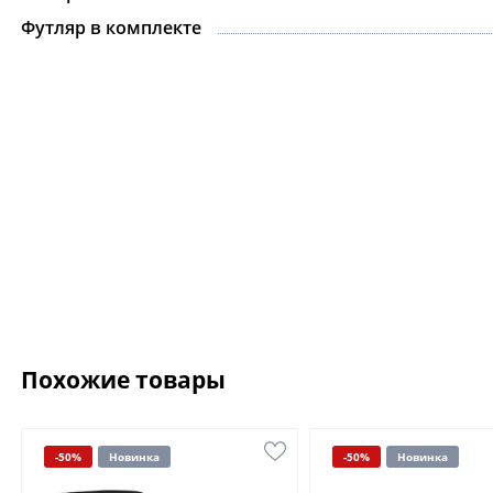
Футляр в комплекте
Похожие товары
-50%
Новинка
-50%
Новинка