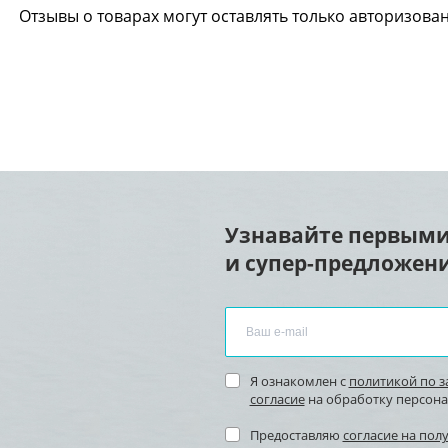
Отзывы о товарах могут оставлять только авторизова
Узнавайте первыми
и супер-предложени
Я ознакомлен с
политикой по 
согласие
на обработку персон
Предоставляю
согласие на пол