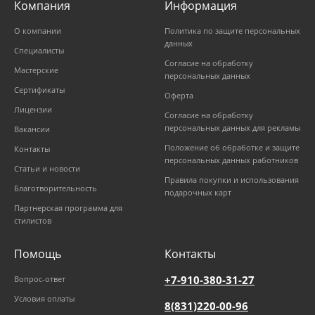
Компания
Информация
О компании
Политика по защите персональных
данных
Специалисты
Согласие на обработку
Мастерские
персональных данных
Сертификаты
Оферта
Лицензии
Согласие на обработку
персональных данных для рекламы
Вакансии
Положение об обработке и защите
Контакты
персональных данных работников
Статьи и новости
Правила покупки и использования
Благотворительность
подарочных карт
Партнерская программа для
стилистов
Помощь
Контакты
+7-910-380-31-27
Вопрос-ответ
Условия оплаты
8(831)220-00-96