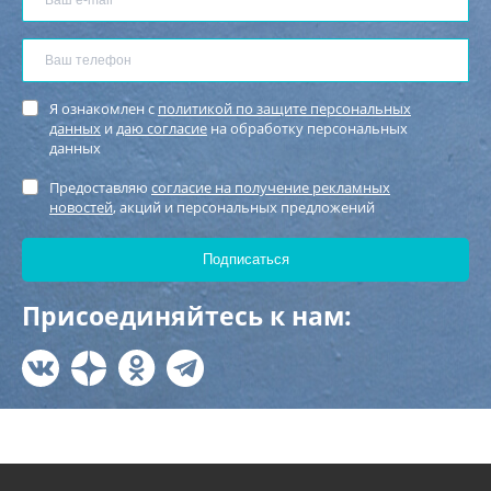
Я ознакомлен с
политикой по защите персональных
данных
и
даю согласие
на обработку персональных
данных
Предоставляю
согласие на получение рекламных
новостей
, акций и персональных предложений
Присоединяйтесь к нам: