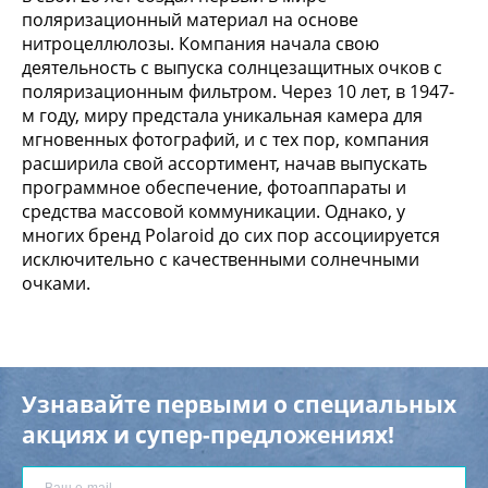
поляризационный материал на основе
нитроцеллюлозы. Компания начала свою
деятельность с выпуска солнцезащитных очков с
поляризационным фильтром. Через 10 лет, в 1947-
м году, миру предстала уникальная камера для
мгновенных фотографий, и с тех пор, компания
расширила свой ассортимент, начав выпускать
программное обеспечение, фотоаппараты и
средства массовой коммуникации. Однако, у
многих бренд Polaroid до сих пор ассоциируется
исключительно с качественными солнечными
очками.
Узнавайте первыми о специальных
акциях и супер-предложениях!