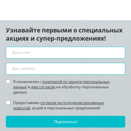
Узнавайте первыми о специальных
акциях и супер-предложениях!
Я ознакомлен с
политикой по защите персональных
данных
и
даю согласие
на обработку персональных
данных
Предоставляю
согласие на получение рекламных
новостей
, акций и персональных предложений