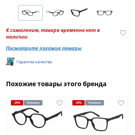
К сожалению, товара временно нет в
наличии.
Посмотрите похожие товары
Гарантии качества
Похожие товары этого бренда
-20%
Новинка
-20%
Новинка