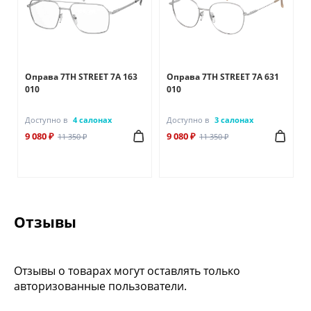
Оправа 7TH STREET 7A 163
Оправа 7TH STREET 7A 631
010
010
Доступно в
4 салонах
Доступно в
3 салонах
9 080 ₽
9 080 ₽
11 350 ₽
11 350 ₽
Отзывы
Отзывы о товарах могут оставлять только
авторизованные пользователи.