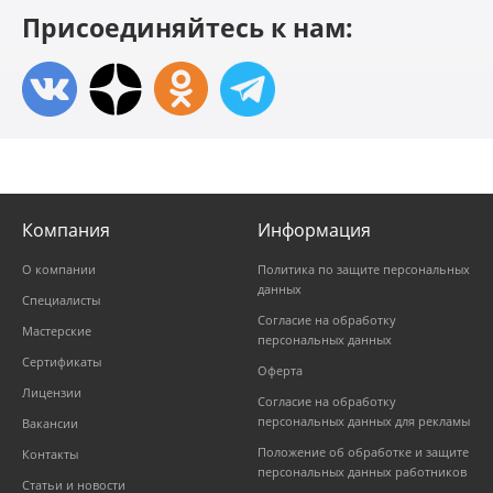
Присоединяйтесь к нам:
Компания
Информация
О компании
Политика по защите персональных
данных
Специалисты
Согласие на обработку
Мастерские
персональных данных
Сертификаты
Оферта
Лицензии
Согласие на обработку
персональных данных для рекламы
Вакансии
Положение об обработке и защите
Контакты
персональных данных работников
Статьи и новости