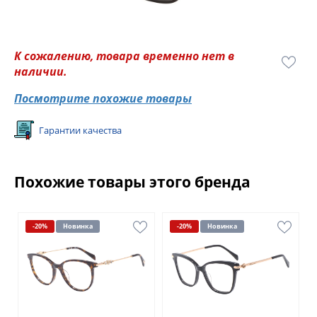
К сожалению, товара временно нет в
наличии.
Посмотрите похожие товары
Гарантии качества
Похожие товары этого бренда
-20%
Новинка
-20%
Новинка