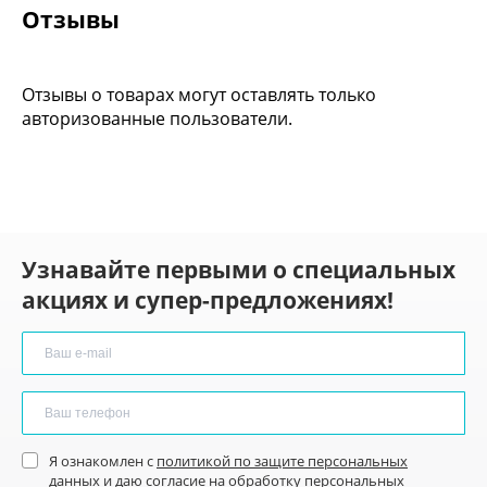
Отзывы
Отзывы о товарах могут оставлять только
авторизованные пользователи.
Узнавайте первыми о специальных
акциях и супер-предложениях!
Я ознакомлен с
политикой по защите персональных
данных
и
даю согласие
на обработку персональных