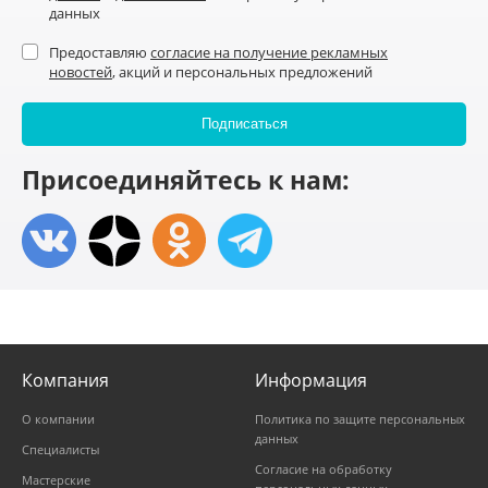
данных
Предоставляю
согласие на получение рекламных
новостей
, акций и персональных предложений
Присоединяйтесь к нам:
Компания
Информация
О компании
Политика по защите персональных
данных
Специалисты
Согласие на обработку
Мастерские