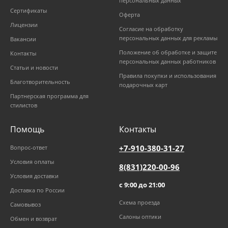
персональных данных
Сертификаты
Оферта
Лицензии
Согласие на обработку
персональных данных для рекламы
Вакансии
Положение об обработке и защите
Контакты
персональных данных работников
Статьи и новости
Правила покупки и использования
Благотворительность
подарочных карт
Партнерская программа для
стилистов
Помощь
Контакты
+7-910-380-31-27
Вопрос-ответ
Условия оплаты
8(831)220-00-96
Условия доставки
с 9:00 до 21:00
Доставка по России
Схема проезда
Самовывоз
Салоны оптики
Обмен и возврат