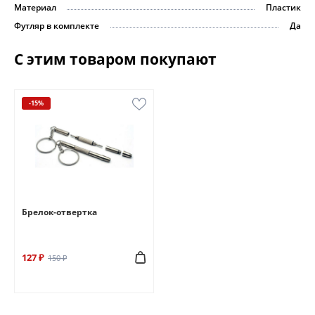
Материал
Пластик
Футляр в комплекте
Да
С этим товаром покупают
-15%
Брелок-отвертка
127 ₽
150 ₽