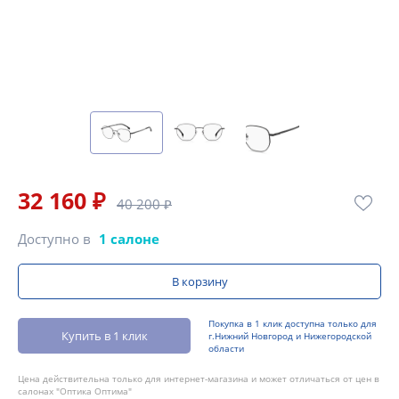
32 160 ₽
40 200 ₽
Доступно в
1 салоне
В корзину
Покупка в 1 клик доступна только для
Купить в 1 клик
г.Нижний Новгород и Нижегородской
области
Цена действительна только для интернет-магазина и может отличаться от цен в
салонах "Оптика Оптима"