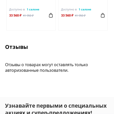
Доступно в
1 салоне
Доступно в
1 салоне
33 560 ₽
33 560 ₽
41 950 ₽
41 950 ₽
Отзывы
Отзывы о товарах могут оставлять только
авторизованные пользователи.
Узнавайте первыми о специальных
акциях и супер-предложениях!