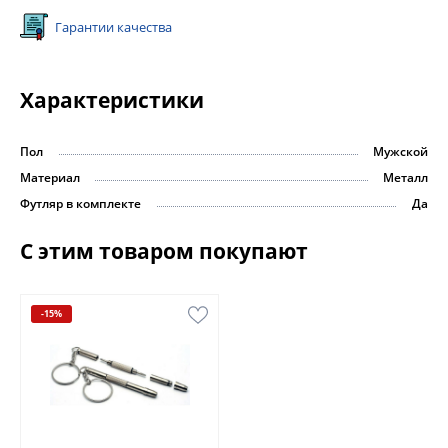
Гарантии качества
Характеристики
Пол
Мужской
Материал
Металл
Футляр в комплекте
Да
С этим товаром покупают
-15%