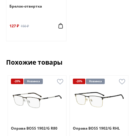
Брелок-отвертка
127 ₽
150 ₽
Похожие товары
-20%
Новинка
-20%
Новинка
Оправа BOSS 1902/G R80
Оправа BOSS 1902/G RHL