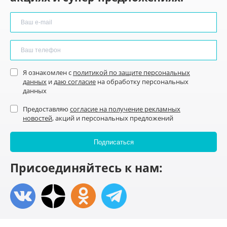
Я ознакомлен с
политикой по защите персональных
данных
и
даю согласие
на обработку персональных
данных
Предоставляю
согласие на получение рекламных
новостей
, акций и персональных предложений
Присоединяйтесь к нам: