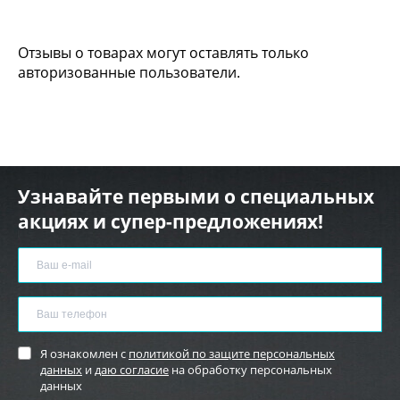
Отзывы о товарах могут оставлять только
авторизованные пользователи.
Узнавайте первыми о специальных
акциях и супер-предложениях!
Я ознакомлен с
политикой по защите персональных
данных
и
даю согласие
на обработку персональных
данных