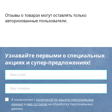
Отзывы о товарах могут оставлять только
авторизованные пользователи.
Узнавайте первыми о специальных
акциях и супер-предложениях!
Я ознакомлен с
политикой по защите персональных
данных
и
даю согласие
на обработку персональных
данных