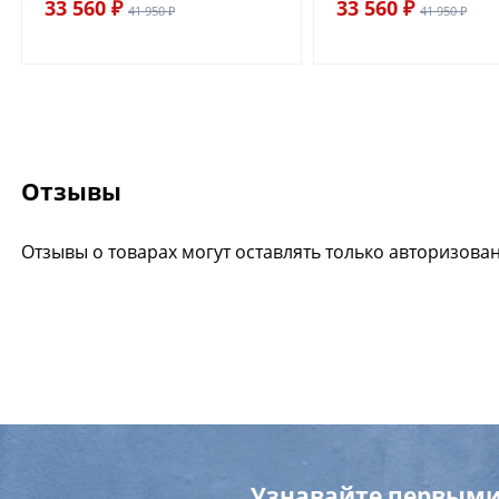
33 560 ₽
33 560 ₽
41 950 ₽
41 950 ₽
Отзывы
Отзывы о товарах могут оставлять только авторизова
Узнавайте первыми