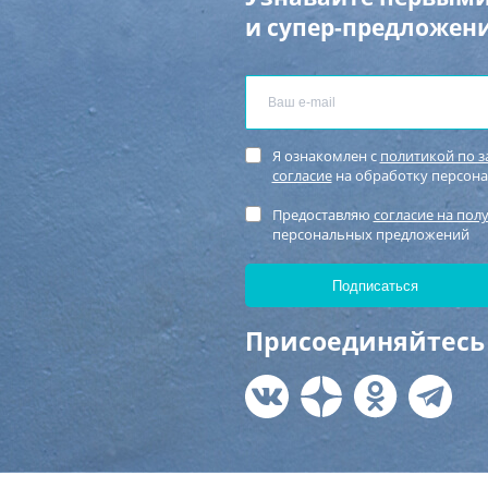
и супер-предложени
Я ознакомлен с
политикой по 
согласие
на обработку персон
Предоставляю
согласие на пол
персональных предложений
Присоединяйтесь 