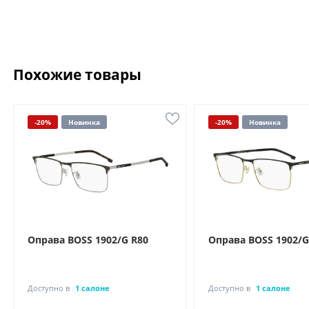
Похожие товары
-20%
Новинка
-20%
Новинка
Оправа BOSS 1902/G R80
Оправа BOSS 1902/G
Доступно в
1 салоне
Доступно в
1 салоне