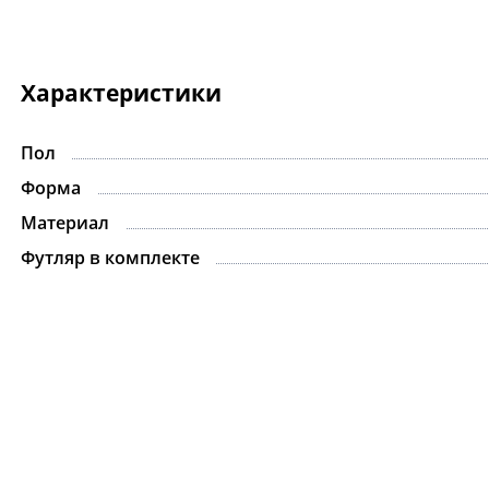
Характеристики
Пол
Форма
Материал
Футляр в комплекте