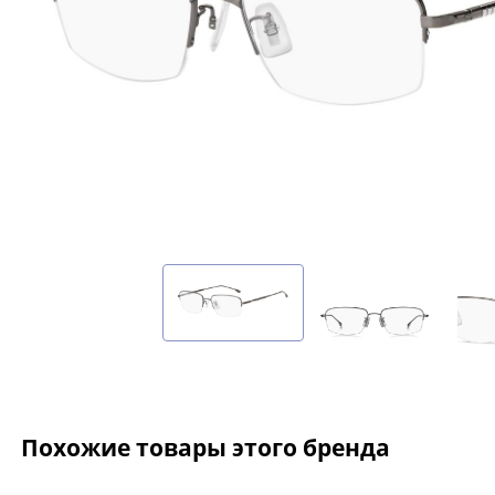
Похожие товары этого бренда