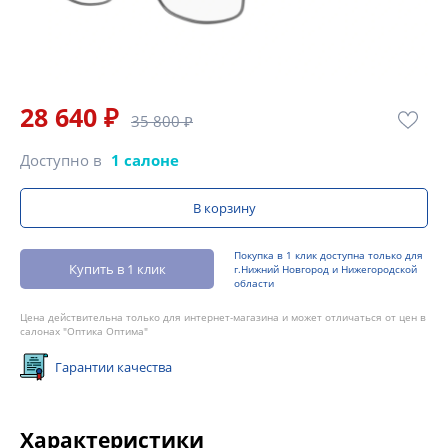
28 640 ₽
35 800 ₽
Доступно в
1 салоне
В корзину
Покупка в 1 клик доступна только для
Купить в 1 клик
г.Нижний Новгород и Нижегородской
области
Цена действительна только для интернет-магазина и может отличаться от цен в
салонах "Оптика Оптима"
Гарантии качества
Характеристики