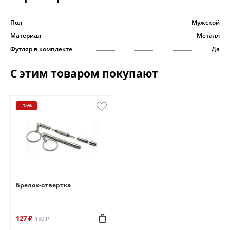
Пол
Мужской
Материал
Металл
Футляр в комплекте
Да
С этим товаром покупают
-15%
Брелок-отвертка
127 ₽
150 ₽