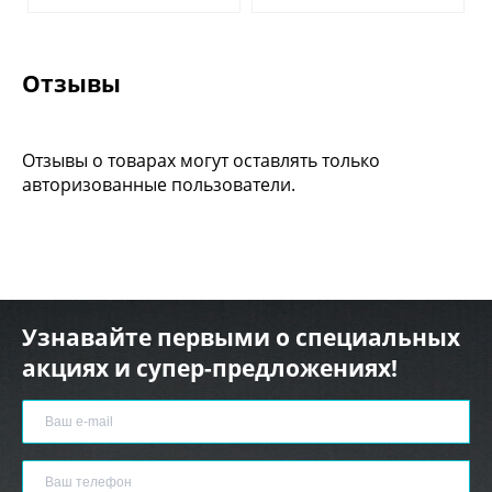
Отзывы
Отзывы о товарах могут оставлять только
авторизованные пользователи.
Узнавайте первыми о специальных
акциях и супер-предложениях!