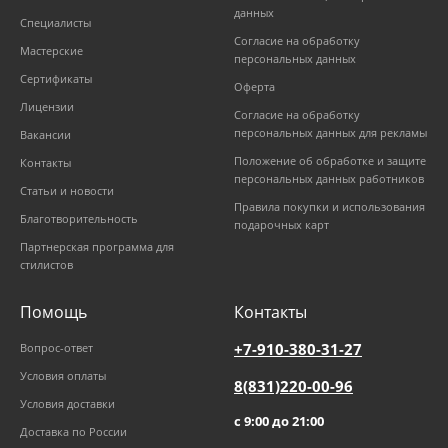
данных
Специалисты
Согласие на обработку
Мастерские
персональных данных
Сертификаты
Оферта
Лицензии
Согласие на обработку
персональных данных для рекламы
Вакансии
Положение об обработке и защите
Контакты
персональных данных работников
Статьи и новости
Правила покупки и использования
Благотворительность
подарочных карт
Партнерская программа для
стилистов
Помощь
Контакты
+7-910-380-31-27
Вопрос-ответ
Условия оплаты
8(831)220-00-96
Условия доставки
с 9:00 до 21:00
Доставка по России