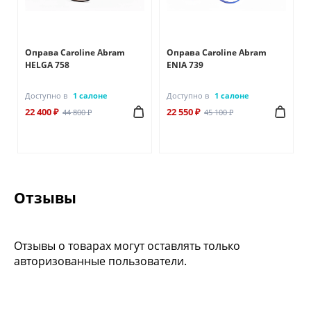
Оправа Caroline Abram
Оправа Caroline Abram
HELGA 758
ENIA 739
Доступно в
1 салоне
Доступно в
1 салоне
22 400 ₽
22 550 ₽
44 800 ₽
45 100 ₽
Отзывы
Отзывы о товарах могут оставлять только
авторизованные пользователи.