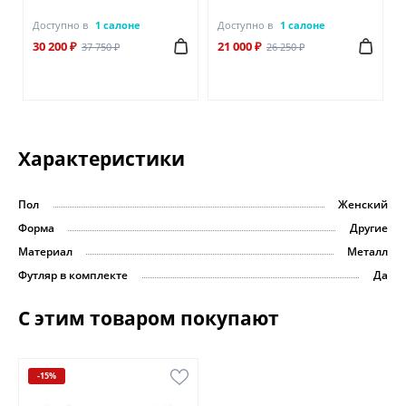
Доступно в
1 салоне
Доступно в
1 салоне
30 200 ₽
21 000 ₽
37 750 ₽
26 250 ₽
Характеристики
Пол
Женский
Форма
Другие
Материал
Металл
Футляр в комплекте
Да
С этим товаром покупают
-15%