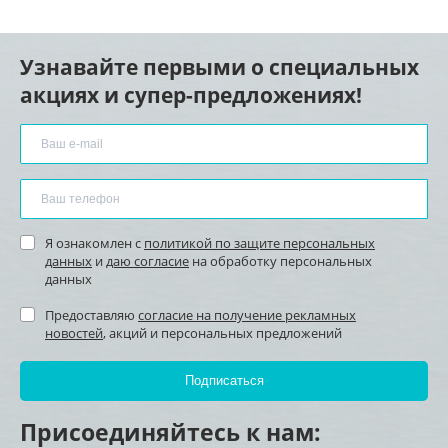
Узнавайте первыми о специальных
акциях и супер-предложениях!
Я ознакомлен с
политикой по защите персональных
данных
и
даю согласие
на обработку персональных
данных
Предоставляю
согласие на получение рекламных
новостей
, акций и персональных предложений
Присоединяйтесь к нам: