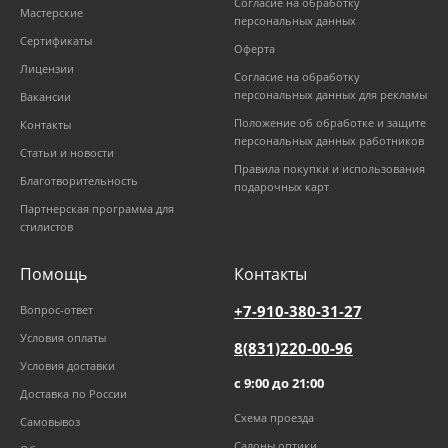
Согласие на обработку
Мастерские
персональных данных
Сертификаты
Оферта
Лицензии
Согласие на обработку
персональных данных для рекламы
Вакансии
Положение об обработке и защите
Контакты
персональных данных работников
Статьи и новости
Правила покупки и использования
Благотворительность
подарочных карт
Партнерская программа для
стилистов
Помощь
Контакты
+7-910-380-31-27
Вопрос-ответ
Условия оплаты
8(831)220-00-96
Условия доставки
с 9:00 до 21:00
Доставка по России
Схема проезда
Самовывоз
Салоны оптики