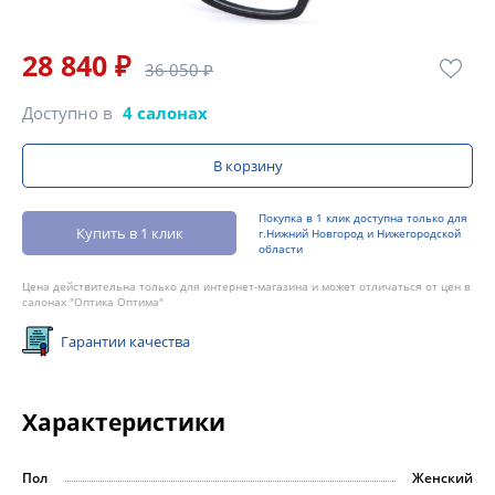
28 840 ₽
36 050 ₽
Доступно в
4 салонах
В корзину
Покупка в 1 клик доступна только для
Купить в 1 клик
г.Нижний Новгород и Нижегородской
области
Цена действительна только для интернет-магазина и может отличаться от цен в
салонах "Оптика Оптима"
Гарантии качества
Характеристики
Пол
Женский