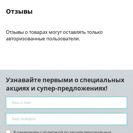
Отзывы
Отзывы о товарах могут оставлять только
авторизованные пользователи.
Узнавайте первыми о специальных
акциях и супер-предложениях!
Я ознакомлен с
политикой по защите персональных