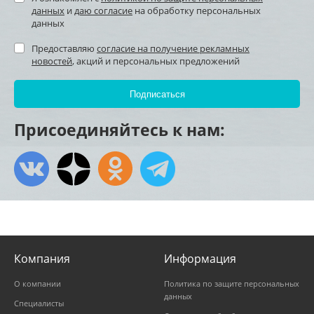
данных
и
даю согласие
на обработку персональных
данных
Предоставляю
согласие на получение рекламных
новостей
, акций и персональных предложений
Присоединяйтесь к нам:
Компания
Информация
О компании
Политика по защите персональных
данных
Специалисты