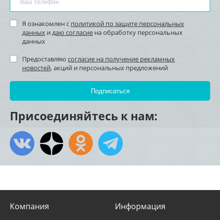
Я ознакомлен с
политикой по защите персональных
данных
и
даю согласие
на обработку персональных
данных
Предоставляю
согласие на получение рекламных
новостей
, акций и персональных предложений
Присоединяйтесь к нам:
Компания
Информация