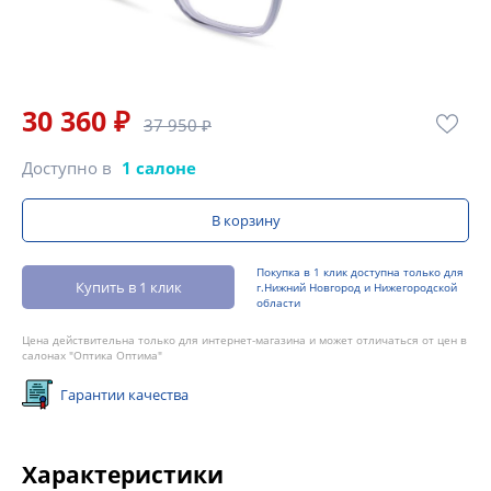
30 360 ₽
37 950 ₽
Доступно в
1 салоне
В корзину
Покупка в 1 клик доступна только для
Купить в 1 клик
г.Нижний Новгород и Нижегородской
области
Цена действительна только для интернет-магазина и может отличаться от цен в
салонах "Оптика Оптима"
Гарантии качества
Характеристики