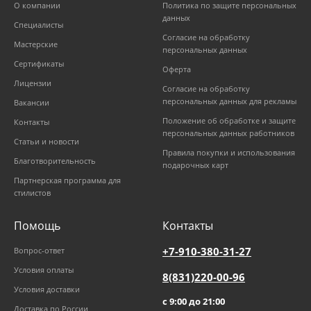
О компании
Политика по защите персональных
данных
Специалисты
Согласие на обработку
Мастерские
персональных данных
Сертификаты
Оферта
Лицензии
Согласие на обработку
персональных данных для рекламы
Вакансии
Положение об обработке и защите
Контакты
персональных данных работников
Статьи и новости
Правила покупки и использования
Благотворительность
подарочных карт
Партнерская программа для
стилистов
Помощь
Контакты
+7-910-380-31-27
Вопрос-ответ
Условия оплаты
8(831)220-00-96
Условия доставки
с 9:00 до 21:00
Доставка по России