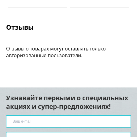
Отзывы
Отзывы о товарах могут оставлять только
авторизованные пользователи.
Узнавайте первыми о специальных
акциях и супер-предложениях!