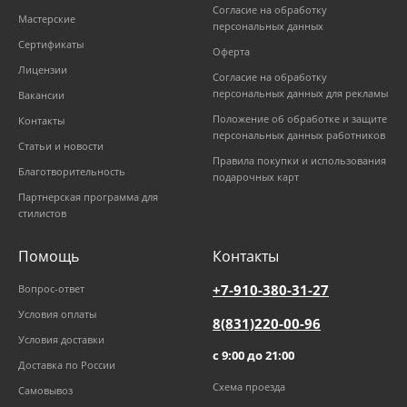
Согласие на обработку
Мастерские
персональных данных
Сертификаты
Оферта
Лицензии
Согласие на обработку
персональных данных для рекламы
Вакансии
Положение об обработке и защите
Контакты
персональных данных работников
Статьи и новости
Правила покупки и использования
Благотворительность
подарочных карт
Партнерская программа для
стилистов
Помощь
Контакты
+7-910-380-31-27
Вопрос-ответ
Условия оплаты
8(831)220-00-96
Условия доставки
с 9:00 до 21:00
Доставка по России
Схема проезда
Самовывоз