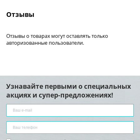
Отзывы
Отзывы о товарах могут оставлять только
авторизованные пользователи.
Узнавайте первыми о специальных
акциях и супер-предложениях!