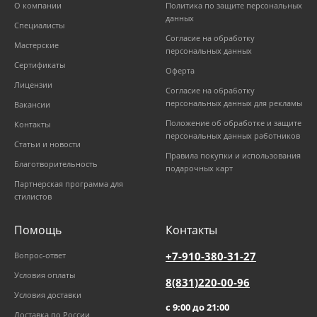
О компании
Политика по защите персональных
данных
Специалисты
Согласие на обработку
Мастерские
персональных данных
Сертификаты
Оферта
Лицензии
Согласие на обработку
персональных данных для рекламы
Вакансии
Положение об обработке и защите
Контакты
персональных данных работников
Статьи и новости
Правила покупки и использования
Благотворительность
подарочных карт
Партнерская программа для
стилистов
Помощь
Контакты
+7-910-380-31-27
Вопрос-ответ
Условия оплаты
8(831)220-00-96
Условия доставки
с 9:00 до 21:00
Доставка по России