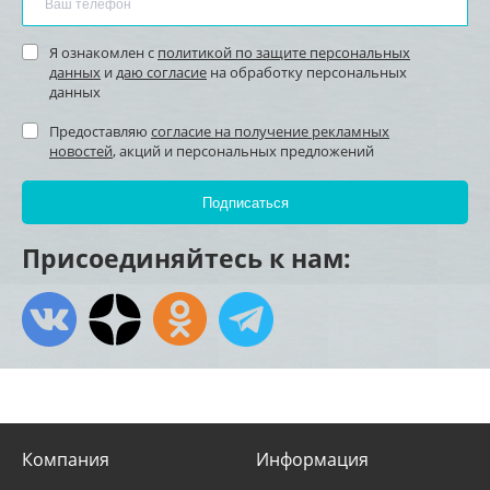
Я ознакомлен с
политикой по защите персональных
данных
и
даю согласие
на обработку персональных
данных
Предоставляю
согласие на получение рекламных
новостей
, акций и персональных предложений
Присоединяйтесь к нам:
Компания
Информация