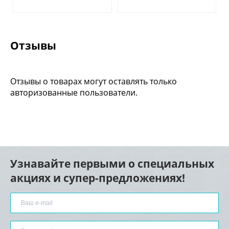
Отзывы
Отзывы о товарах могут оставлять только
авторизованные пользователи.
Узнавайте первыми о специальных
акциях и супер-предложениях!