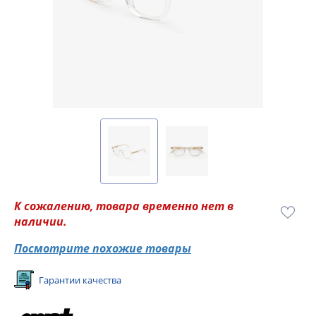
К сожалению, товара временно нет в
наличии.
Посмотрите похожие товары
Гарантии качества