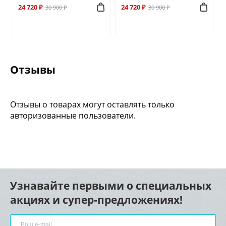
24 720 ₽
24 720 ₽
30 900 ₽
30 900 ₽
Отзывы
Отзывы о товарах могут оставлять только
авторизованные пользователи.
Узнавайте первыми о специальных
акциях и супер-предложениях!