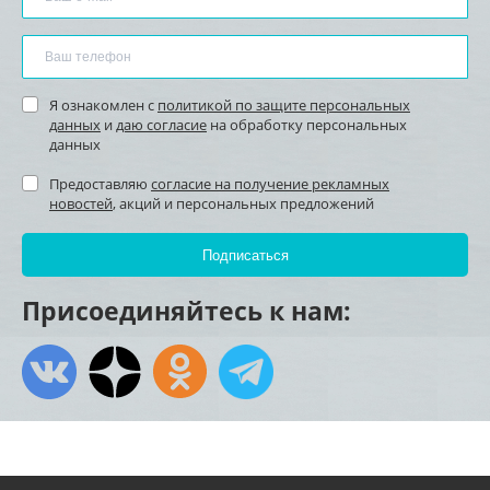
Я ознакомлен с
политикой по защите персональных
данных
и
даю согласие
на обработку персональных
данных
Предоставляю
согласие на получение рекламных
новостей
, акций и персональных предложений
Присоединяйтесь к нам: