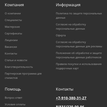
Компания
Информация
О компании
Политика по защите персональных
данных
Специалисты
Согласие на обработку
Мастерские
персональных данных
Сертификаты
Оферта
Лицензии
Согласие на обработку
персональных данных для рекламы
Вакансии
Положение об обработке и защите
Контакты
персональных данных работников
Статьи и новости
Правила покупки и использования
Благотворительность
подарочных карт
Партнерская программа для
стилистов
Помощь
Контакты
+7-910-380-31-27
Вопрос-ответ
Условия оплаты
8(831)220-00-96