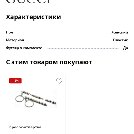
Характеристики
Пол
Женский
Материал
Пластик
Футляр в комплекте
Да
С этим товаром покупают
-15%
Брелок-отвертка