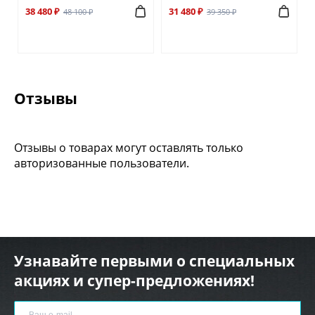
38 480 ₽
31 480 ₽
48 100 ₽
39 350 ₽
Отзывы
Отзывы о товарах могут оставлять только
авторизованные пользователи.
Узнавайте первыми о специальных
акциях и супер-предложениях!