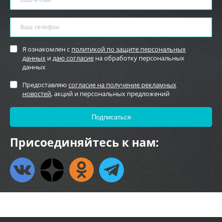
Я ознакомлен с
политикой по защите персональных
данных
и
даю согласие
на обработку персональных
данных
Предоставляю
согласие на получение рекламных
новостей
, акций и персональных предложений
Присоединяйтесь к нам: