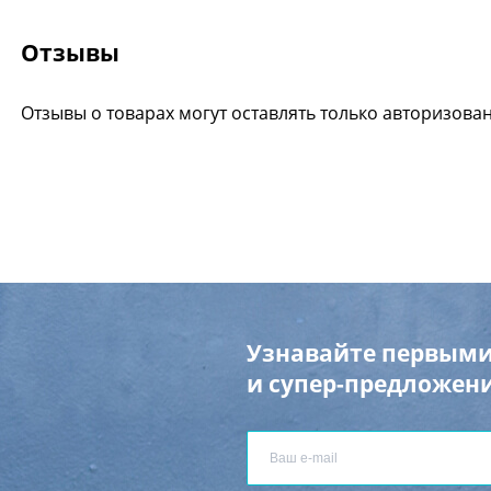
Отзывы
Отзывы о товарах могут оставлять только авторизова
Узнавайте первыми
и супер-предложени