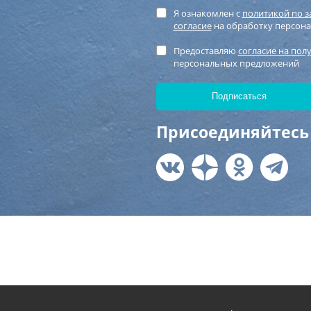
Я ознакомлен с
политикой по 
согласие
на обработку персон
Предоставляю
согласие на пол
персональных предложений
Присоединяйтесь 