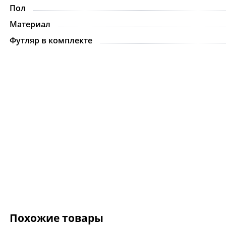
Пол
Материал
Футляр в комплекте
Похожие товары