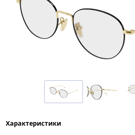
Характеристики