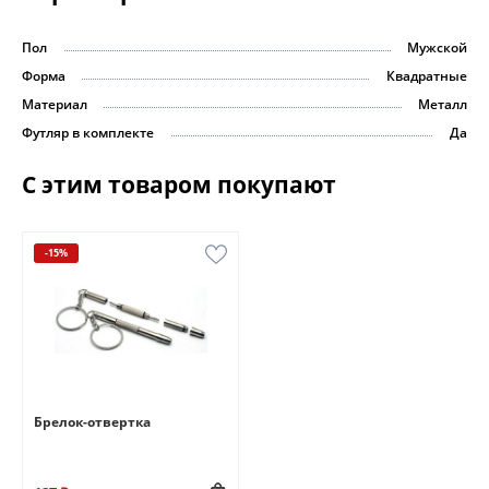
Пол
Мужской
Форма
Квадратные
Материал
Металл
Футляр в комплекте
Да
С этим товаром покупают
-15%
Брелок-отвертка