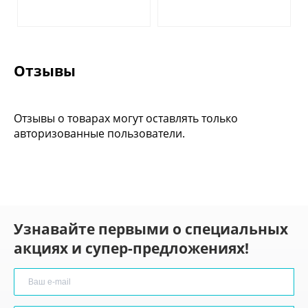
Отзывы
Отзывы о товарах могут оставлять только
авторизованные пользователи.
Узнавайте первыми о специальных
акциях и супер-предложениях!