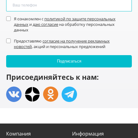
Я ознакомлен с
политикой по защите персональных
данных
и
даю согласие
на обработку персональных
данных
Предоставляю
согласие на получение рекламных
новостей
, акций и персональных предложений
Присоединяйтесь к нам:
Компания
Информация