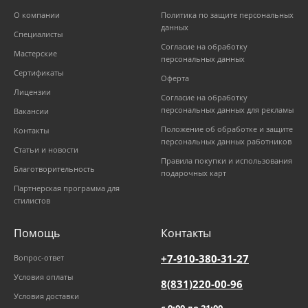
О компании
Политика по защите персональных
данных
Специалисты
Согласие на обработку
Мастерские
персональных данных
Сертификаты
Оферта
Лицензии
Согласие на обработку
персональных данных для рекламы
Вакансии
Положение об обработке и защите
Контакты
персональных данных работников
Статьи и новости
Правила покупки и использования
Благотворительность
подарочных карт
Партнерская программа для
стилистов
Помощь
Контакты
+7-910-380-31-27
Вопрос-ответ
Условия оплаты
8(831)220-00-96
Условия доставки
с 9:00 до 21:00