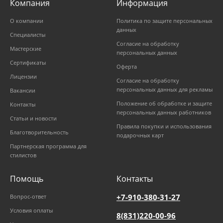
Компания
Информация
О компании
Политика по защите персональных
данных
Специалисты
Согласие на обработку
Мастерские
персональных данных
Сертификаты
Оферта
Лицензии
Согласие на обработку
персональных данных для рекламы
Вакансии
Положение об обработке и защите
Контакты
персональных данных работников
Статьи и новости
Правила покупки и использования
Благотворительность
подарочных карт
Партнерская программа для
стилистов
Помощь
Контакты
+7-910-380-31-27
Вопрос-ответ
Условия оплаты
8(831)220-00-96