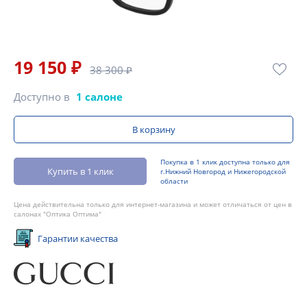
19 150 ₽
38 300 ₽
Доступно в
1 салоне
В корзину
Покупка в 1 клик доступна только для
Купить в 1 клик
г.Нижний Новгород и Нижегородской
области
Цена действительна только для интернет-магазина и может отличаться от цен в
салонах "Оптика Оптима"
Гарантии качества