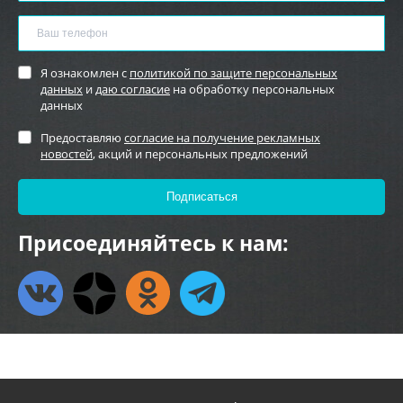
Я ознакомлен с
политикой по защите персональных
данных
и
даю согласие
на обработку персональных
данных
Предоставляю
согласие на получение рекламных
новостей
, акций и персональных предложений
Присоединяйтесь к нам: