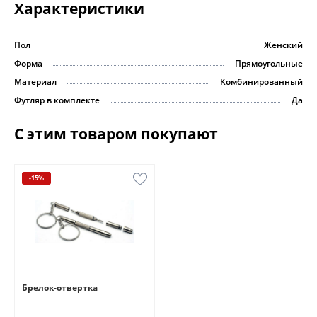
Характеристики
Пол
Женский
Форма
Прямоугольные
Материал
Комбинированный
Футляр в комплекте
Да
С этим товаром покупают
-15%
Брелок-отвертка