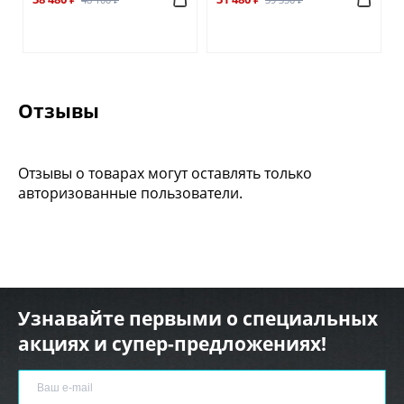
Отзывы
Отзывы о товарах могут оставлять только
авторизованные пользователи.
Узнавайте первыми о специальных
акциях и супер-предложениях!