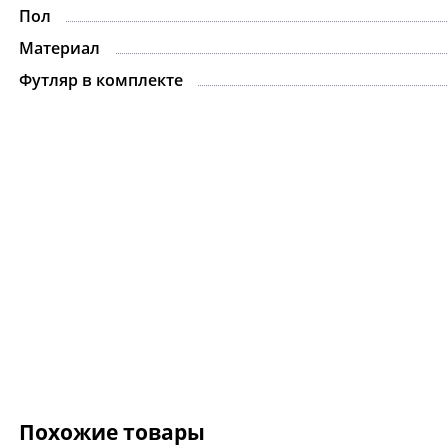
Пол
Материал
Футляр в комплекте
Похожие товары