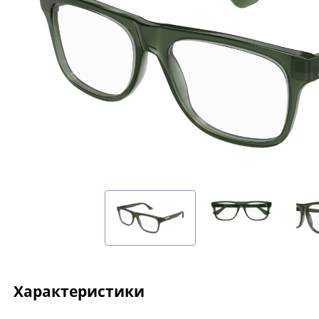
Характеристики