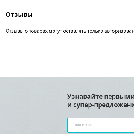
Отзывы
Отзывы о товарах могут оставлять только авторизова
Узнавайте первыми
и супер-предложени