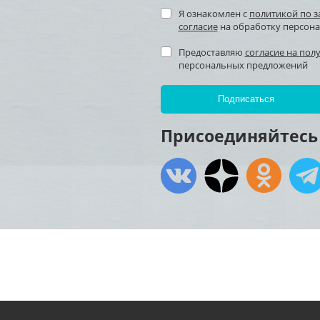
Я ознакомлен с
политикой по 
согласие
на обработку персон
Предоставляю
согласие на пол
персональных предложений
Присоединяйтесь 