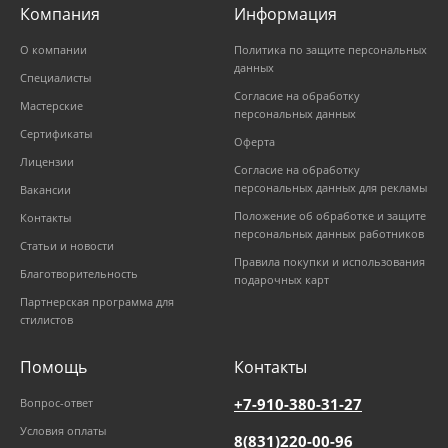
Компания
Информация
О компании
Политика по защите персональных
данных
Специалисты
Согласие на обработку
Мастерские
персональных данных
Сертификаты
Оферта
Лицензии
Согласие на обработку
персональных данных для рекламы
Вакансии
Положение об обработке и защите
Контакты
персональных данных работников
Статьи и новости
Правила покупки и использования
Благотворительность
подарочных карт
Партнерская программа для
стилистов
Помощь
Контакты
+7-910-380-31-27
Вопрос-ответ
Условия оплаты
8(831)220-00-96