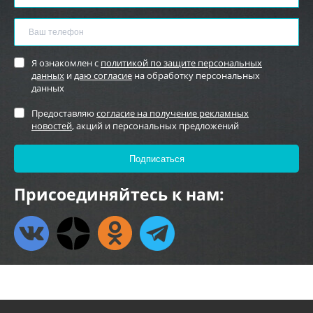
Я ознакомлен с
политикой по защите персональных
данных
и
даю согласие
на обработку персональных
данных
Предоставляю
согласие на получение рекламных
новостей
, акций и персональных предложений
Присоединяйтесь к нам: