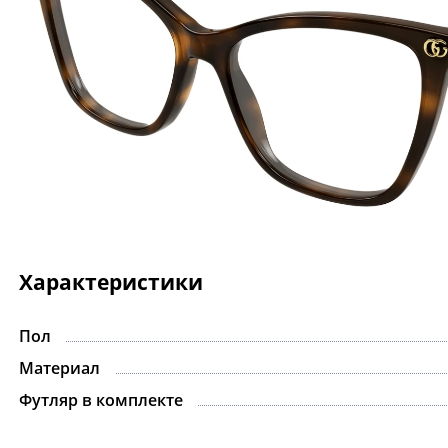
Характеристики
Пол
Материал
Футляр в комплекте