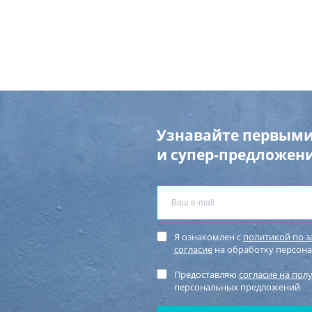
Узнавайте первыми
и супер-предложени
Я ознакомлен с
политикой по 
согласие
на обработку персон
Предоставляю
согласие на пол
персональных предложений