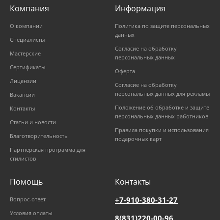
Компания
Информация
О компании
Политика по защите персональных
данных
Специалисты
Согласие на обработку
Мастерские
персональных данных
Сертификаты
Оферта
Лицензии
Согласие на обработку
персональных данных для рекламы
Вакансии
Положение об обработке и защите
Контакты
персональных данных работников
Статьи и новости
Правила покупки и использования
Благотворительность
подарочных карт
Партнерская программа для
стилистов
Помощь
Контакты
+7-910-380-31-27
Вопрос-ответ
Условия оплаты
8(831)220-00-96