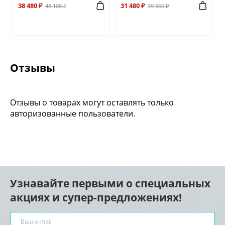
38 480 ₽
31 480 ₽
48 100 ₽
39 350 ₽
Отзывы
Отзывы о товарах могут оставлять только
авторизованные пользователи.
Узнавайте первыми о специальных
акциях и супер-предложениях!