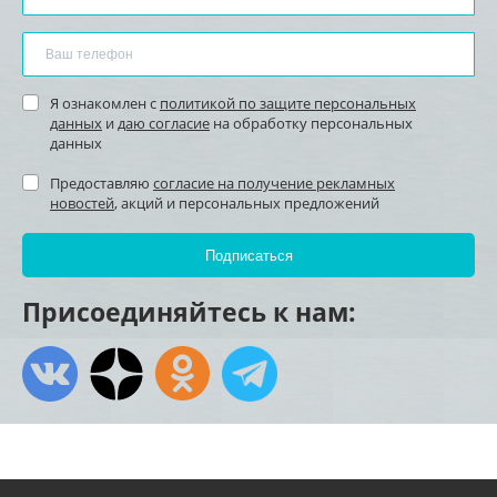
Я ознакомлен с
политикой по защите персональных
данных
и
даю согласие
на обработку персональных
данных
Предоставляю
согласие на получение рекламных
новостей
, акций и персональных предложений
Присоединяйтесь к нам: