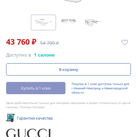
43 760 ₽
54 700 ₽
Доступно в
1 салоне
В корзину
Покупка в 1 клик доступна только для
Купить в 1 клик
г.Нижний Новгород и Нижегородской
области
Цена действительна только для интернет-магазина и может отличаться от цен в
салонах "Оптика Оптима"
Гарантии качества