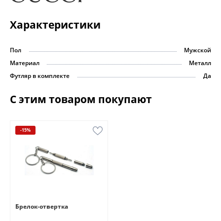
Характеристики
Пол
Мужской
Материал
Металл
Футляр в комплекте
Да
С этим товаром покупают
-15%
Брелок-отвертка