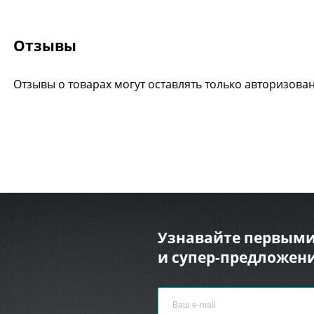
Отзывы
Отзывы о товарах могут оставлять только авторизова
Узнавайте первыми
и супер-предложени