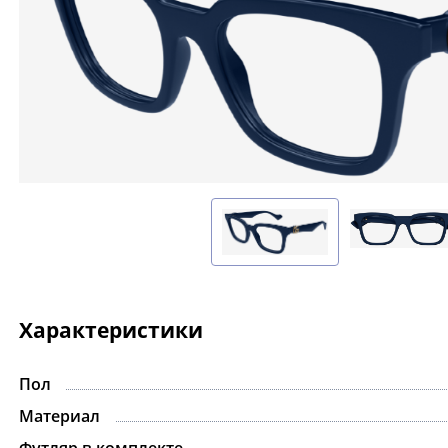
Характеристики
Пол
-15%
Материал