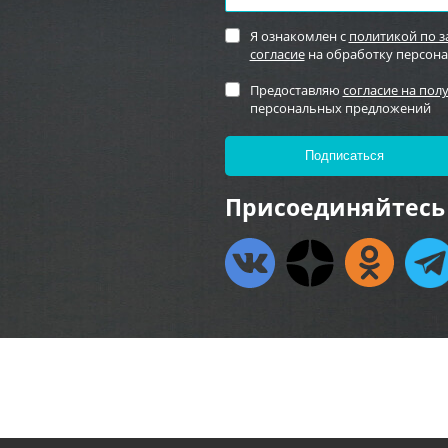
Я ознакомлен с
политикой по 
согласие
на обработку персон
Предоставляю
согласие на пол
персональных предложений
Присоединяйтесь 