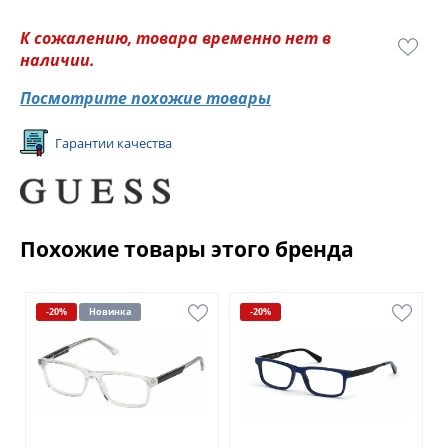
К сожалению, товара временно нет в
наличии.
Посмотрите похожие товары
Гарантии качества
Похожие товары этого бренда
-20%
Новинка
-20%