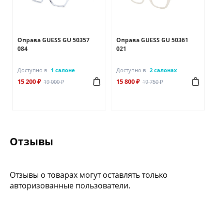
Оправа GUESS GU 50357
Оправа GUESS GU 50361
084
021
Доступно в
1 салоне
Доступно в
2 салонах
15 200 ₽
15 800 ₽
19 000 ₽
19 750 ₽
Отзывы
Отзывы о товарах могут оставлять только
авторизованные пользователи.