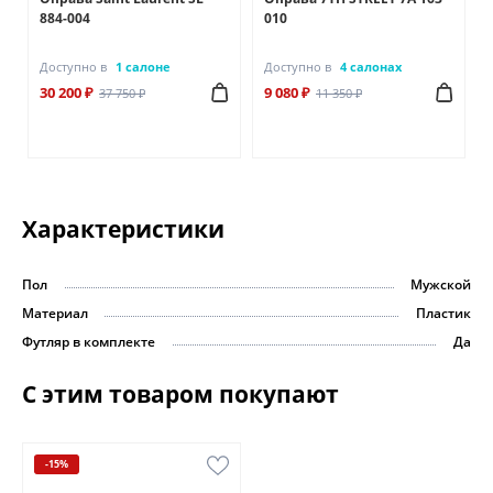
884-004
010
Доступно в
1 салоне
Доступно в
4 салонах
30 200 ₽
9 080 ₽
37 750 ₽
11 350 ₽
Характеристики
Пол
Мужской
Материал
Пластик
Футляр в комплекте
Да
С этим товаром покупают
-15%